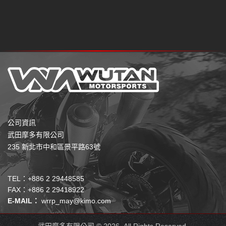
公司資訊
武田摩多有限公司
235 新北市中和區景平路63號
TEL：+886 2 29448585
FAX：+886 2 29418922
E-MAIL：
wrrp_may@kimo.com