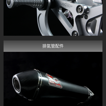
排氣管配件