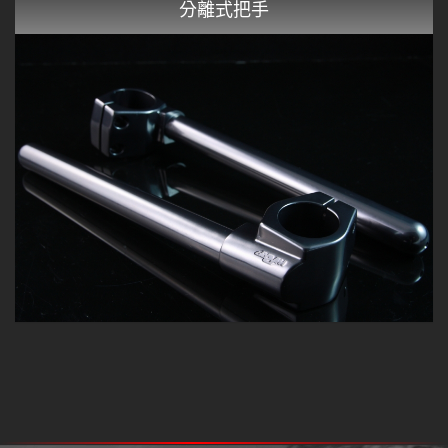
分離式把手