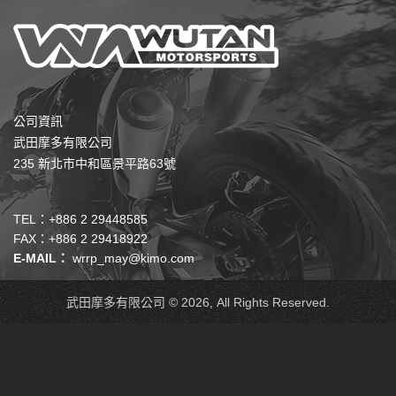
公司資訊
武田摩多有限公司
235 新北市中和區景平路63號
TEL：+886 2 29448585
FAX：+886 2 29418922
E-MAIL：
wrrp_may@kimo.com
武田摩多有限公司 © 2026, All Rights Reserved.