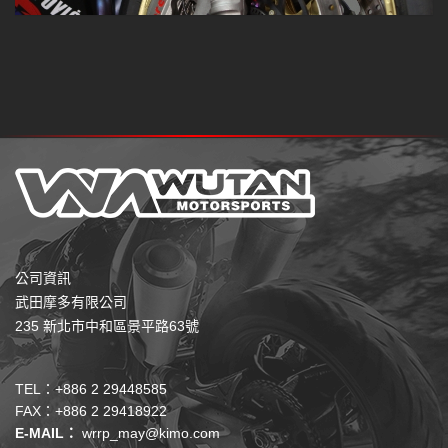
公司資訊
武田摩多有限公司
235 新北市中和區景平路63號
TEL：+886 2 29448585
FAX：+886 2 29418922
E-MAIL：
wrrp_may@kimo.com