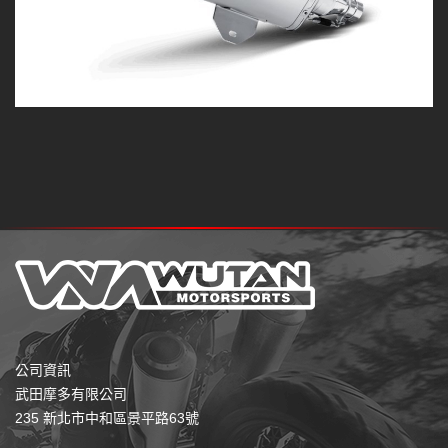
公司資訊
武田摩多有限公司
235 新北市中和區景平路63號