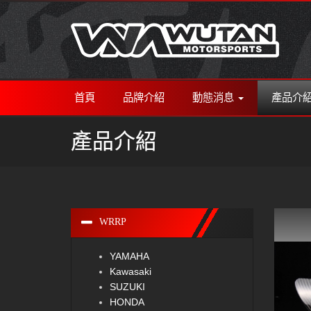
首頁
品牌介紹
動態消息
產品介
產品介紹
WRRP
YAMAHA
Kawasaki
SUZUKI
HONDA