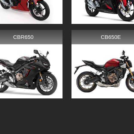
CBR650
CB650E