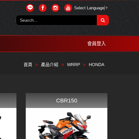
Select Language
▼
會員登入
首頁
產品介紹
WRRP
HONDA
CBR150