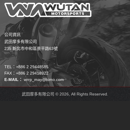
公司資訊
武田摩多有限公司
235 新北市中和區景平路63號
TEL：+886 2 29448585
FAX：+886 2 29418922
E-MAIL：
wrrp_may@kimo.com
武田摩多有限公司 © 2026, All Rights Reserved.