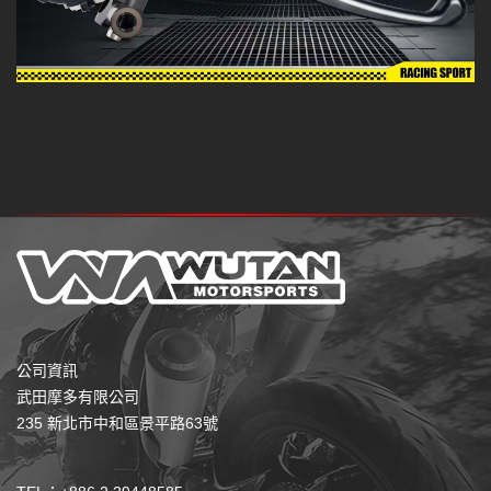
公司資訊
武田摩多有限公司
235 新北市中和區景平路63號