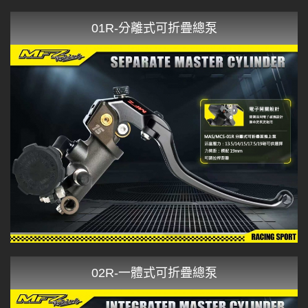
01R-分離式可折疊總泵
02R-一體式可折疊總泵