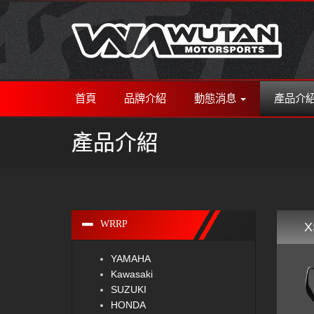
首頁
品牌介紹
動態消息
產品介
產品介紹
WRRP
X
YAMAHA
Kawasaki
SUZUKI
HONDA