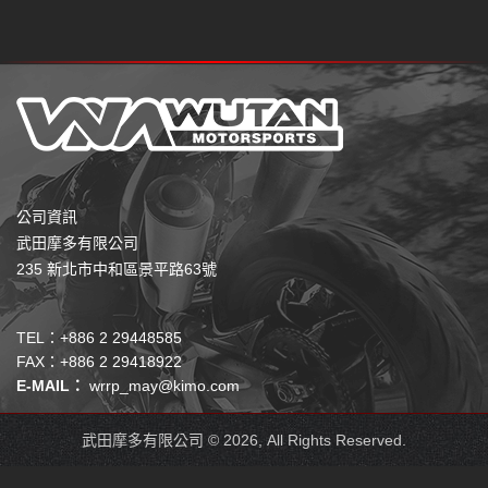
公司資訊
武田摩多有限公司
235 新北市中和區景平路63號
TEL：+886 2 29448585
FAX：+886 2 29418922
E-MAIL：
wrrp_may@kimo.com
武田摩多有限公司 © 2026, All Rights Reserved.