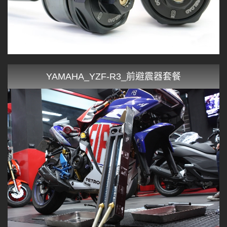
YAMAHA_YZF-R3_前避震器套餐