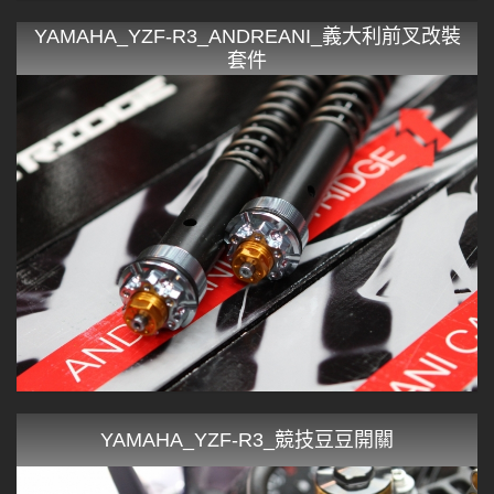
YAMAHA_YZF-R3_ANDREANI_義大利前叉改裝
套件
YAMAHA_YZF-R3_競技豆豆開關