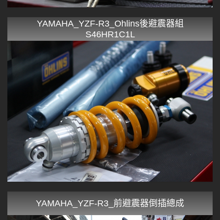
YAMAHA_YZF-R3_Ohlins後避震器組
S46HR1C1L
YAMAHA_YZF-R3_前避震器倒插總成