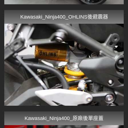
Kawasaki_Ninja400_OHLINS後避震器
Kawasaki_Ninja400_原廠後單座蓋