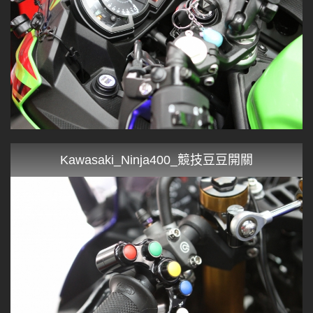
Kawasaki_Ninja400_競技豆豆開關