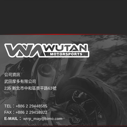
公司資訊
武田摩多有限公司
235 新北市中和區景平路63號
TEL：+886 2 29448585
FAX：+886 2 29418922
E-MAIL：
wrrp_may@kimo.com