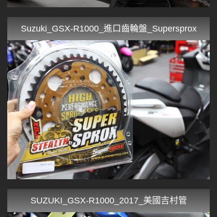
Suzuki_GSX-R1000_進口齒輪盤_Supersprox
SUZUKI_GSX-R1000_2017_美國吉村管