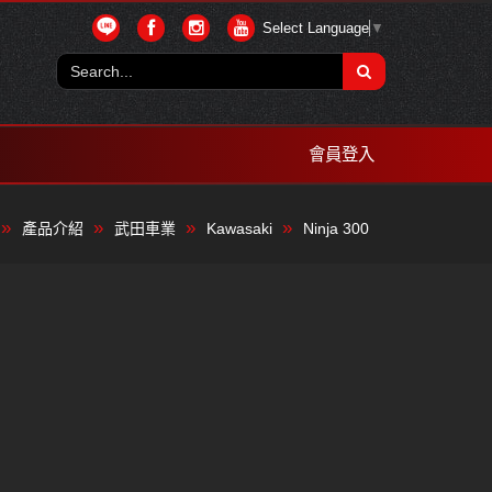
Select Language
▼
會員登入
產品介紹
武田車業
Kawasaki
Ninja 300