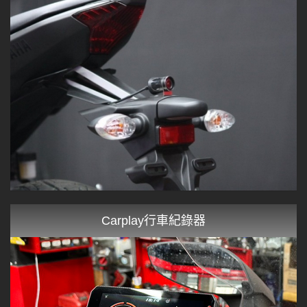
Carplay行車紀錄器