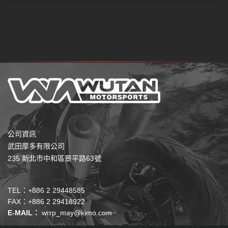
公司資訊
武田摩多有限公司
235 新北市中和區景平路63號
TEL：+886 2 29448585
FAX：+886 2 29418922
E-MAIL：
wrrp_may@kimo.com