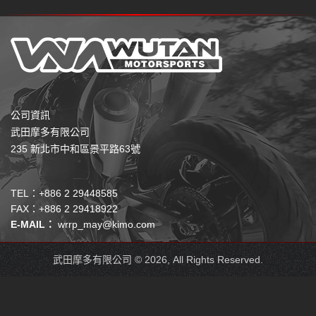
公司資訊
武田摩多有限公司
235 新北市中和區景平路63號
TEL：+886 2 29448585
FAX：+886 2 29418922
E-MAIL：
wrrp_may@kimo.com
武田摩多有限公司 © 2026, All Rights Reserved.