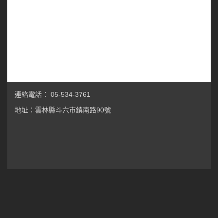
連絡電話： 05-534-3761
地址：雲林縣斗六市鎮南路90號