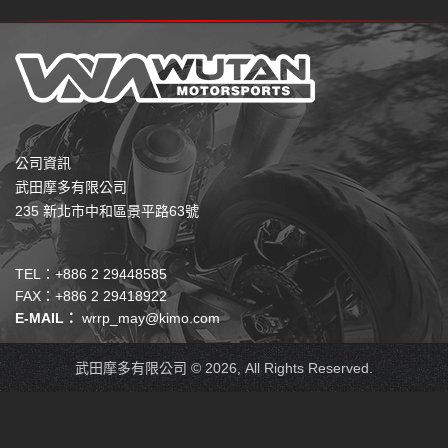
公司資訊
武田摩多有限公司
235 新北市中和區景平路63號
TEL：+886 2 29448585
FAX：+886 2 29418922
E-MAIL：
wrrp_may@kimo.com
武田摩多有限公司 © 2026, All Rights Reserved.