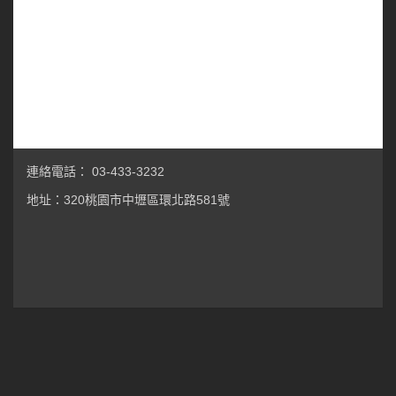
連絡電話： 03-433-3232
地址：320桃園市中壢區環北路581號