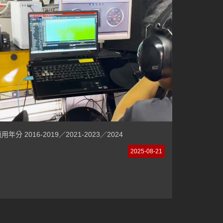
用年分 2016-2019／2021-2023／2024
2025-08-21