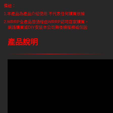
備註：
1.本產品為產品介紹使用 不代表任何購買依據
2.WRRP全產品皆須經由WRRP認可店家購買，
網路購買或DIY安裝本公司無後續服務或保固
產品說明