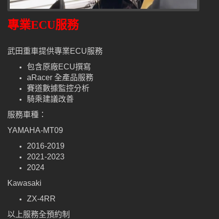
專業ECU服務
武田重車提供專業ECU服務
包含原廠ECU撰寫
aRacer 全產品服務
賽道數據監控分析
騎乘建議改善
服務車種：
YAMAHA-MT09
2016-2019
2021-2023
2024
Kawasaki
ZX-4RR
以上服務全預約制