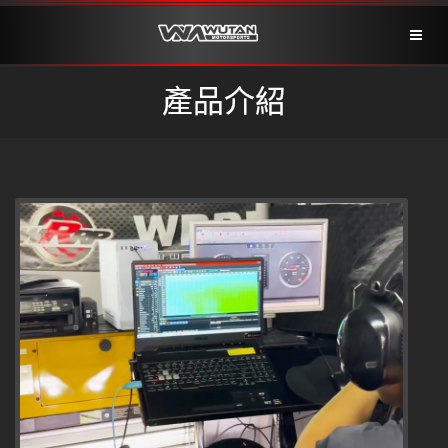
Toggl
naviga
產品介紹