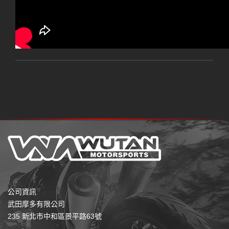
公司資訊
武田摩多有限公司
235 新北市中和區景平路63號