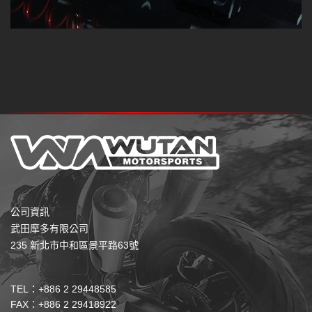
公司資訊
武田摩多有限公司
235 新北市中和區景平路63號
TEL：+886 2 29448585
FAX：+886 2 29418922