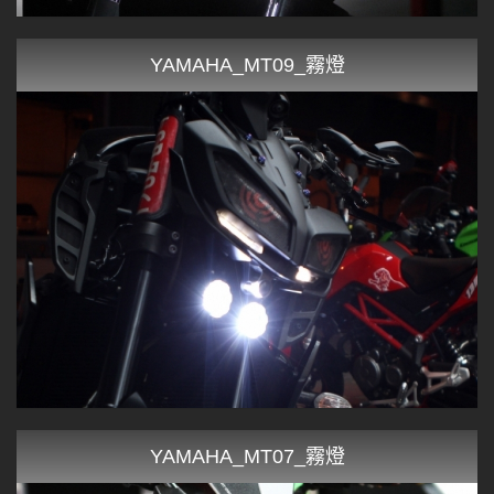
YAMAHA_MT09_霧燈
YAMAHA_MT07_霧燈