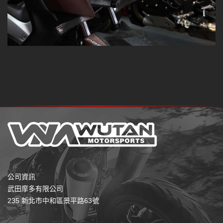
公司資訊
武田摩多有限公司
235 新北市中和區景平路63號