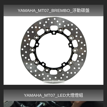
YAMAHA_MT07_BREMBO_浮動碟盤
YAMAHA_MT07_LED大燈燈組