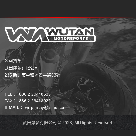
公司資訊
武田摩多有限公司
235 新北市中和區景平路63號
TEL：+886 2 29448585
FAX：+886 2 29418922
E-MAIL：
wrrp_may@kimo.com
武田摩多有限公司 © 2026, All Rights Reserved.