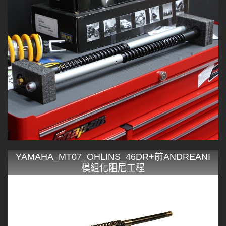
YAMAHA_MT07_OHLINS_46DR+前ANDREANI
模組化阻尼工程