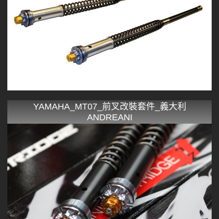
YAMAHA_MT07_前叉改裝套件_義大利
ANDREANI