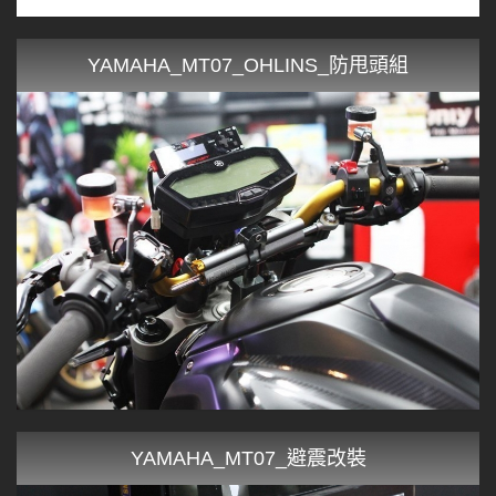
YAMAHA_MT07_OHLINS_防甩頭組
YAMAHA_MT07_避震改裝