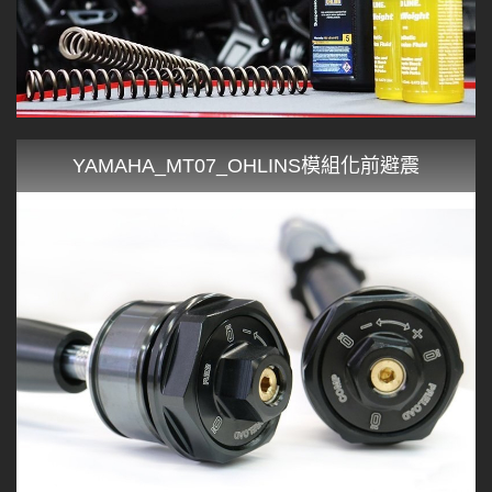
YAMAHA_MT07_OHLINS模組化前避震