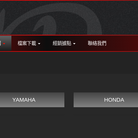
紹
檔案下載
經銷據點
聯絡我們
YAMAHA
HONDA