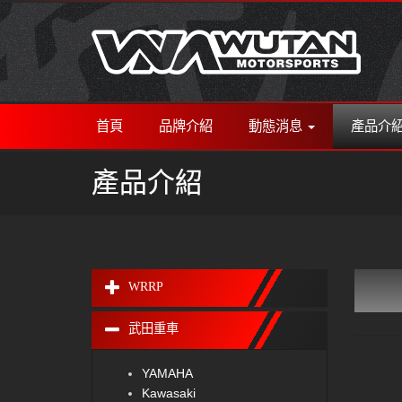
首頁
品牌介紹
動態消息
產品介
產品介紹
WRRP
武田重車
YAMAHA
Kawasaki