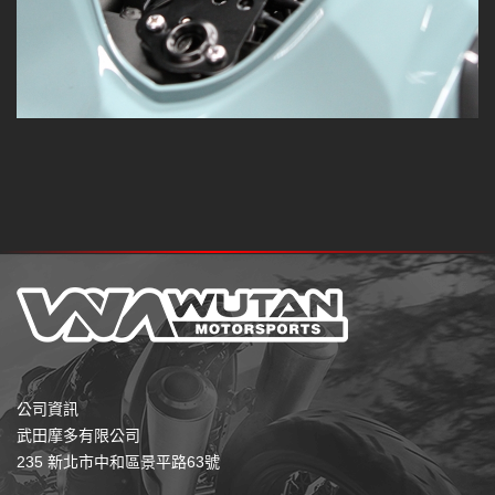
公司資訊
武田摩多有限公司
235 新北市中和區景平路63號