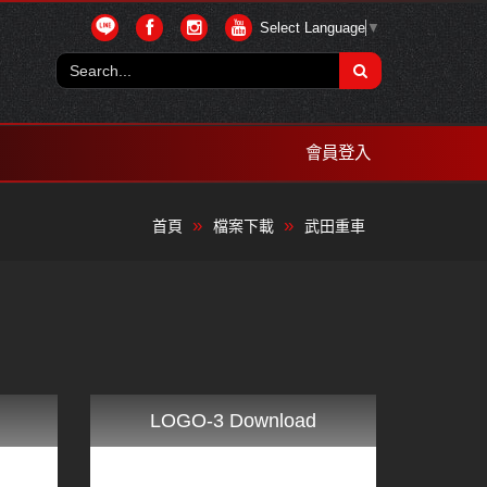
Select Language
▼
會員登入
首頁
檔案下載
武田重車
LOGO-3 Download