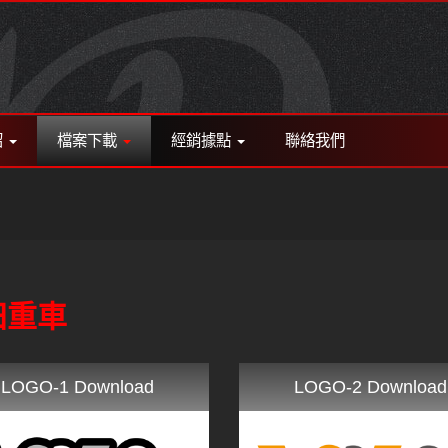
紹
檔案下載
經銷據點
聯絡我們
田重車
LOGO-1 Download
LOGO-2 Download