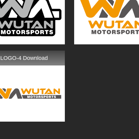
LOGO-4 Download