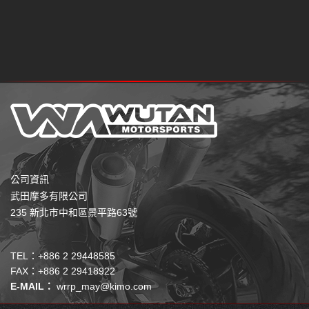
公司資訊
武田摩多有限公司
235 新北市中和區景平路63號
TEL：+886 2 29448585
FAX：+886 2 29418922
E-MAIL：
wrrp_may@kimo.com