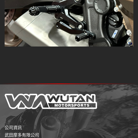
公司資訊
武田摩多有限公司